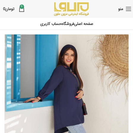
0
منو
تومان
0
صفحه اصلی
فروشگاه
حساب کاربری