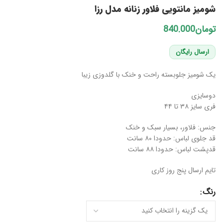
شومیز مانتویی فلاور زنانه مدل رزا
تومان
ارسال رایگان
یک شومیز جلوبسته راحت و خنک با گلدوزی زیبا
دوسایزی
فری سایز ۳۸ تا ۴۴
جنس: فلاور، بسیار سبک و خنک
قد جلوی لباس: حدودا ۸۰ سانت
قدپشت لباس: حدودا ۸۸ سانت
تایم ارسال پنج روز کاری
رنگ