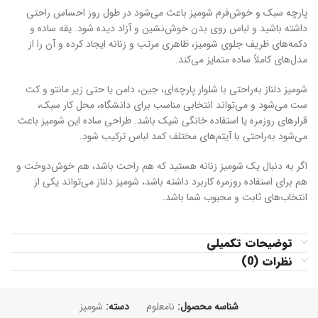
پارچه سبک و خوش‌فرم شومیز باعث می‌شود در طول روز احساس راحتی
داشته باشید و لباس روی بدن خوش‌نشین و آزاد دیده شود. یقه ساده و
دکمه‌های ظریف جلوی شومیز، ظاهری مرتب و زنانه ایجاد کرده و آن را از
مدل‌های کاملاً ساده متمایز می‌کند.
شومیز دلناز به‌راحتی با شلوار پارچه‌ای، جین، دامن یا حتی زیر مانتو و کت
ست می‌شود و می‌تواند انتخابی مناسب برای دانشگاه، محل کار سبک،
قرارهای روزمره یا استفاده خانگی شیک باشد. طراحی ساده این شومیز باعث
می‌شود به‌راحتی با آیتم‌های مختلف کمد لباس ترکیب شود.
اگر به دنبال یک شومیز زنانه هستید که هم راحت باشد، هم خوش‌دوخت و
هم برای استفاده روزمره کاربرد داشته باشد، شومیز دلناز می‌تواند یکی از
انتخاب‌های ثابت و محبوب شما باشد.
توضیحات تکمیلی
نظرات (0)
شناسه محصول:
نامعلوم
دسته:
شومیز