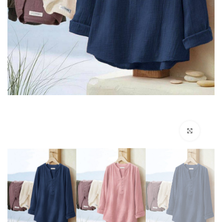
بزرگنمایی تصویر