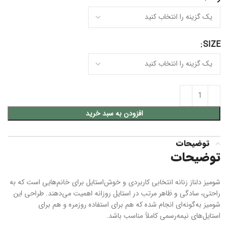
SIZE
افزودن به سبد خرید
توضیحات
توضیحات
شومیز دلناز زنانه انتخابی کاربردی و خوش‌استایل برای خانم‌هایی است که به
راحتی، سادگی و ظاهر مرتب در استایل روزانه اهمیت می‌دهند. طراحی این
شومیز به‌گونه‌ای انجام شده که هم برای استفاده روزمره و هم برای
استایل‌های نیمه‌رسمی کاملاً مناسب باشد.