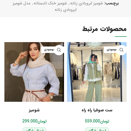
برچسب:
شومیز ابروبادی زنانه
,
شومیز خنک تابستانه
,
مدل شومیز
ابروبادی زنانه
محصولات مرتبط
اتمام موجودی
اتمام موجودی
انتخاب گزینه‌ها
انتخاب گزینه‌ها
ست صوفیا راه راه
شومیز
تومان
تومان
ارسال رایگان
ارسال رایگان