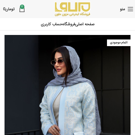
0
منو
تومان
0
صفحه اصلی
فروشگاه
حساب کاربری
اتمام موجودی