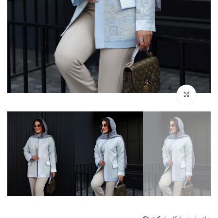
بزرگنمایی تصویر