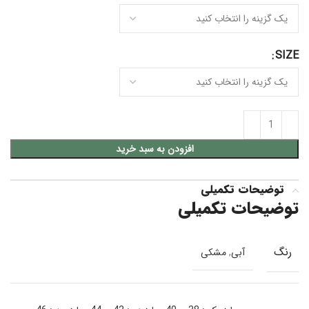
SIZE
افزودن به سبد خرید
توضیحات تکمیلی
توضیحات تکمیلی
رنگ
آبی
,
مشکی