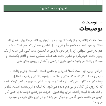
افزودن به سبد خرید
توضیحات
توضیحات
ست بافت زنانه یکی از راحت‌ترین و کاربردی‌ترین انتخاب‌ها برای فصل‌های
خنک و سرد است؛ مخصوصاً وقتی دنبال لباسی هستی که هم شیک باشد،
هم به‌راحتی بتوانی آن را زیر پافر، بارونی یا کاپشن ست کنی. این ست از یک
پلیور بافت خوش‌فرم و شلوار بافت هماهنگ تشکیل شده و ظاهر یکدست و
مرتبش باعث می‌شود بدون هیچ دردسری آماده‌ی بیرون رفتن شوی.
طراحی پلیور این ست کاملاً امروزی و خاص است؛ قسمت جلوی بافت با
طرحی جذاب کار شده که استایل ساده‌ی روزمره را تبدیل به یک استایل
چشمگیر و متفاوت می‌کند. فرم آستین‌ها و قد لباس طوری در نظر گرفته شده
که نه روی تن گشاد و بی‌فرم دیده می‌شود، نه تنگ و آزاردهنده است. شلوار
بافت هم با فیت راحت، برای پیاده‌روی، خرید، دورهمی دوستانه یا حتی کار
کردن در خانه، حس آزادی و سبکی می‌دهد و در عین حال شیک و مرتب
می‌ماند.