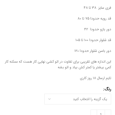
فری سایز ۳۸ تا ۴۸
قد رویه حدودا ۷۵ تا ۸۰
دور بازو حدودا ۴۲
قد شلوار حدودا ۱۰۰ تا ۱۰۵
دور باسن شلوار حدودا ۱۲۰
این اندازه های تقریبی برای تفاوت در اتو کشی نهایی کار هست که ممکنه کار
کمی بیشتر یا کمتر کش بیاد و اتو بشه
تایم ارسال ۱۸ روز کاری
رنگ