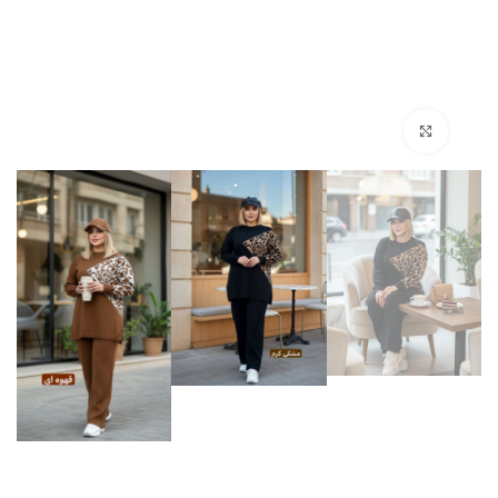
بزرگنمایی تصویر