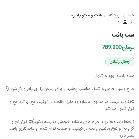
خانه
فروشگاه
بافت و مانتو پاییزه
ست بافت
تومان
ارسال رایگان
ست بافت رویه و شلوار
طرح بسیار خاص و شیک مناسب پوشیدن برای بیرون یا زیر پافر و کاپشن 👌
⛔️تفاوت قیمت در مدلهای مشابه به دلیل تفاوت در کیفیت نخ و گرم نخ و
نوع کاموا میباشد
( لطفا بافت ها رو با طرح های مشابه خودش مقایسه نکنید)⛔️ نوع نخ و
گرم نخ و نوع ماشین بافت در کیفیت و قیمت تمام شده و ماندگاری بافت
تاثیر داره