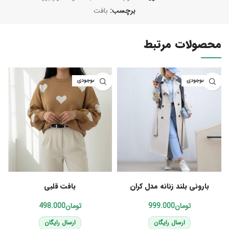
برچسب:
بافت
محصولات مرتبط
اتمام موجودی
اتمام موجودی
انتخاب گزینه‌ها
انتخاب گزینه‌ها
بارونی بلند زنانه مدل کران
بافت قلبی
تومان
تومان
ارسال رایگان
ارسال رایگان