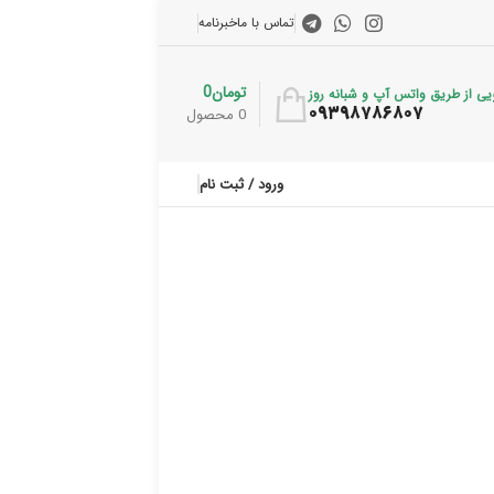
تماس با ما
خبرنامه
تومان
0
ی از طریق واتس آپ و شبانه روز
۰۹۳۹۸۷۸۶۸۰۷
0
محصول
ورود / ثبت نام