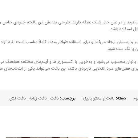
احت، ترند و در عین حال شیک علاقه دارند. طراحی یقه‌لش این بافت، جلوه‌ای خاص
ل استفاده باشد.
 و زمستان ایجاد می‌کند و برای استفاده طولانی‌مدت کاملاً مناسب است. فرم آ
ین یا لگ ست شود.
اس بانوان محسوب می‌شود و به‌خوبی با اکسسوری‌ها و آیتم‌های مختلف هماهنگ می‌
 فصل‌های سرد انتخابی کاربردی باشد، این بافت می‌تواند یکی از انتخاب‌های م
وم
دسته:
بافت و مانتو پاییزه
برچسب:
بافت
,
بافت زنانه
,
بافت لش