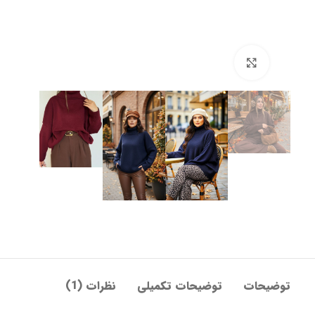
بزرگنمایی تصویر
توضیحات
توضیحات تکمیلی
نظرات (1)