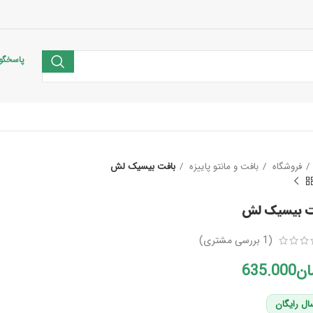
پاسخگوی
فروشگاه
بافت و مانتو پاییزه
بافت بیسیک لش
ت بیسیک لش
(
1
بررسی مشتری)
ان
ال رایگان