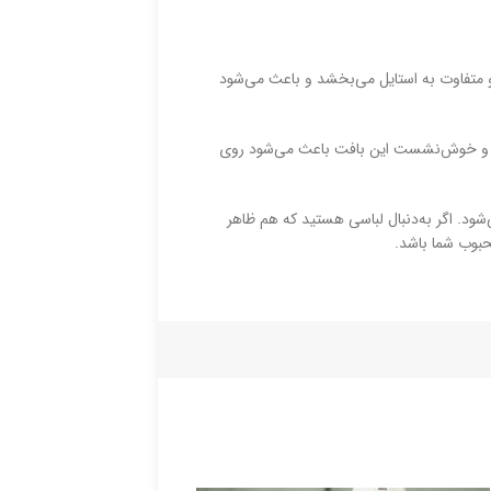
 و متفاوت به استایل می‌بخشد و باعث می‌شود
زاد و خوش‌نشست این بافت باعث می‌شود روی
شود. اگر به‌دنبال لباسی هستید که هم ظاهر
حبوب شما باشد.