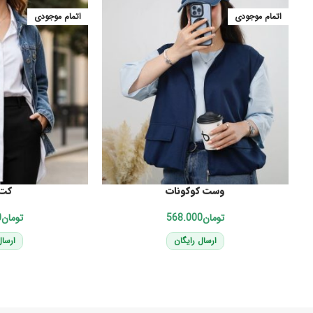
اتمام موجودی
اتمام موجودی
وست کوکونات
کت 
تومان
تومان
ارسال رایگان
ارسال