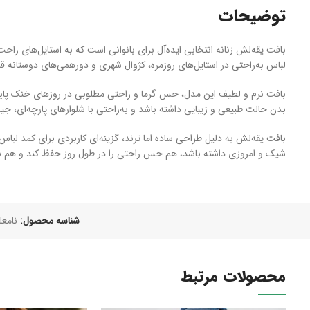
توضیحات
بافت یقه‌لش زنانه انتخابی ایده‌آل برای بانوانی است که به استایل‌های ر
لباس به‌راحتی در استایل‌های روزمره، کژوال شهری و دورهمی‌های دوستانه قاب
بافت نرم و لطیف این مدل، حس گرما و راحتی مطلوبی در روزهای خنک پاییز
بدن حالت طبیعی و زیبایی داشته باشد و به‌راحتی با شلوارهای پارچه‌ای، ج
بافت یقه‌لش به دلیل طراحی ساده اما ترند، گزینه‌ای کاربردی برای کمد لب
شیک و امروزی داشته باشد، هم حس راحتی را در طول روز حفظ کند و هم برای
شناسه محصول:
نامعل
محصولات مرتبط