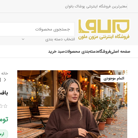
معتبرترین فروشگاه اینترنتی پوشاک بانوان
انتخاب دسته بندی
صفحه اصلی
فروشگاه
دسته‌بندی محصولات
سبد خرید
خانه
اتمام موجودی
باف
توم
ارس