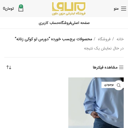
0
منو
تومان
0
صفحه اصلی
فروشگاه
حساب کاربری
خانه
فروشگاه
محصولات برچسب خورده “دورس تو کوکی زنانه”
در حال نمایش یک نتیجه
مشاهده فیلترها
اتمام موجودی