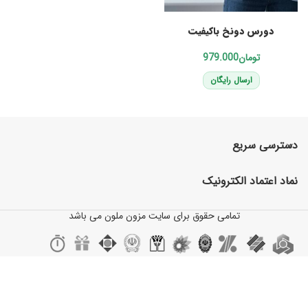
انتخاب گزینه‌ها
دورس دونخ باکیفیت
تومان
ارسال رایگان
دسترسی سریع
نماد اعتماد الکترونیک
تمامی حقوق برای سایت مزون ملون می باشد