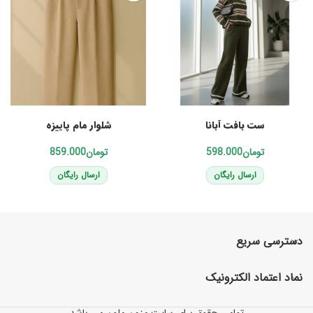
انتخاب گزینه‌ها
انتخاب گزینه‌ها
ست بافت آبانا
شلوار مام پاییزه
تومان
تومان
ارسال رایگان
ارسال رایگان
دسترسی سریع
نماد اعتماد الکترونیک