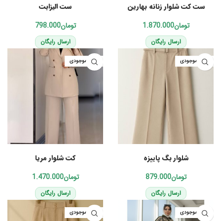
ست کت شلوار زنانه بهارین
ست الیزابت
تومان
تومان
ارسال رایگان
ارسال رایگان
اتمام موجودی
اتمام موجودی
انتخاب گزینه‌ها
انتخاب گزینه‌ها
شلوار بگ پاییزه
کت شلوار مریا
تومان
تومان
ارسال رایگان
ارسال رایگان
اتمام موجودی
اتمام موجودی